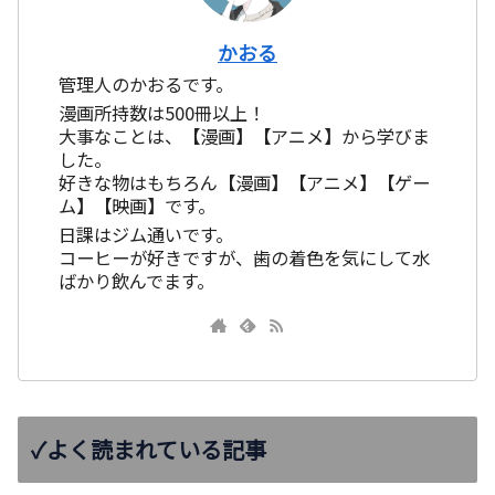
かおる
管理人のかおるです。
漫画所持数は500冊以上！
大事なことは、【漫画】【アニメ】から学びま
した。
好きな物はもちろん【漫画】【アニメ】【ゲー
ム】【映画】です。
日課はジム通いです。
コーヒーが好きですが、歯の着色を気にして水
ばかり飲んでます。
✓よく読まれている記事