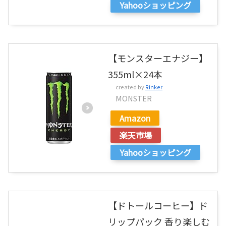
Yahooショッピング
【モンスターエナジー】
355ml×24本
created by
Rinker
MONSTER
Amazon
楽天市場
Yahooショッピング
【ドトールコーヒー】ド
リップパック 香り楽しむ