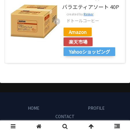
バラエティアソート 40P
created by
Rinker
ドトールコーヒー
Amazon
楽天市場
Yahooショッピング
HOME
PROFILE
CONTACT
Copyright © 2023-2026 100年人生 All Rights Reserved.