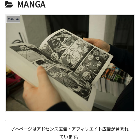
MANGA
MANGA
✓本ページはアドセンス広告・アフィリエイト広告が含まれ
ています。