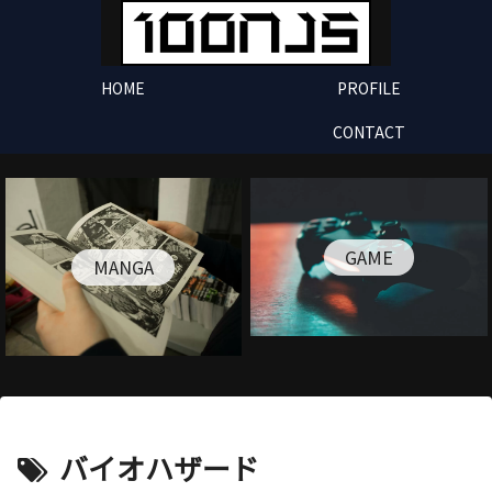
HOME
PROFILE
CONTACT
GAME
MANGA
バイオハザード