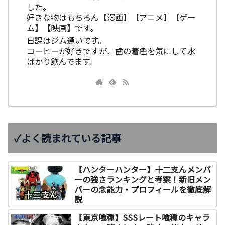
した。
好きな物はもちろん【漫画】【アニメ】【ゲー
ム】【映画】です。
日課はジム通いです。
コーヒーが好きですが、歯の着色を気にして水
ばかり飲んでます。
✓よく読まれている記事
【ハンターハンター】十二支んメンバ
ーの強さランキングと考察！新旧メン
バーの念能力・プロフィールを徹底解
説
【東京喰種】SSSレート喰種のキャラ