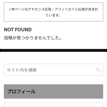
✓本ページはアドセンス広告・アフィリエイト広告が含まれ
ています。
NOT FOUND
投稿が見つかりませんでした。
プロフィール