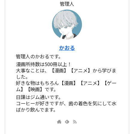
管理人
かおる
管理人のかおるです。
漫画所持数は500冊以上！
大事なことは、【漫画】【アニメ】から学びま
した。
好きな物はもちろん【漫画】【アニメ】【ゲー
ム】【映画】です。
日課はジム通いです。
コーヒーが好きですが、歯の着色を気にして水
ばかり飲んでます。