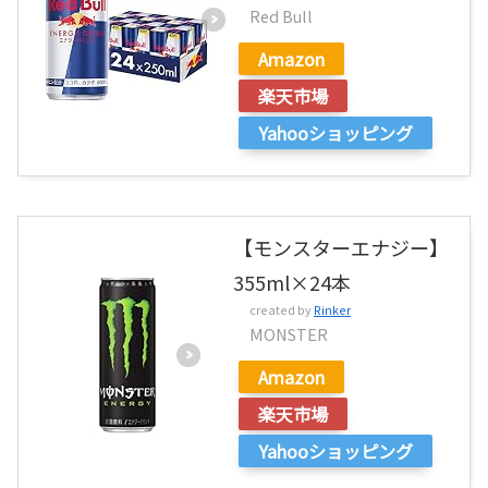
Red Bull
Amazon
楽天市場
Yahooショッピング
【モンスターエナジー】
355ml×24本
created by
Rinker
MONSTER
Amazon
楽天市場
Yahooショッピング