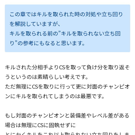
この章ではキルを取られた時の対処や立ち回り
を解説していますが、
キルを取られる前の”キルを取られない立ち回
り”の参考にもなると思います。
キルされた分相手よりCSを取って負け分を取り返そ
うというのは素晴らしい考えです。
ただ無理にCSを取りに行って更に対面のチャンピオ
ンにキルを取られてしまうのは最悪です。
もし対面のチャンピオンと装備差やレベル差がある
場合は無理にCSに固執せずに
とにかくキルをこれ以上取られない立ち回りをしま