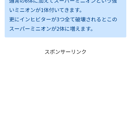
通常の6体に加えてスーパーミニオンという強
いミニオンが1体付いてきます。
更にインヒビターが3つ全て破壊されるとこの
スーパーミニオンが2体に増えます。
スポンサーリンク