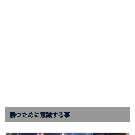
勝つために意識する事