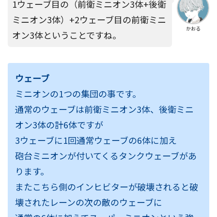
1ウェーブ目の（前衛ミニオン3体+後衛
ミニオン3体）+2ウェーブ目の前衛ミニ
かおる
オン3体ということですね。
ウェーブ
ミニオンの1つの集団の事です。
通常のウェーブは前衛ミニオン3体、後衛ミニ
オン3体の計6体ですが
3ウェーブに1回通常ウェーブの6体に加え
砲台ミニオンが付いてくるタンクウェーブがあ
ります。
またこちら側のインヒビターが破壊されると破
壊されたレーンの次の敵のウェーブに