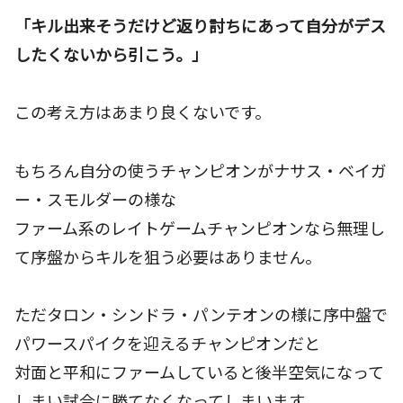
「キル出来そうだけど返り討ちにあって自分がデス
したくないから引こう。」
この考え方はあまり良くないです。
もちろん自分の使うチャンピオンがナサス・ベイガ
ー・スモルダーの様な
ファーム系のレイトゲームチャンピオンなら無理し
て序盤からキルを狙う必要はありません。
ただタロン・シンドラ・パンテオンの様に序中盤で
パワースパイクを迎えるチャンピオンだと
対面と平和にファームしていると後半空気になって
しまい試合に勝てなくなってしまいます。