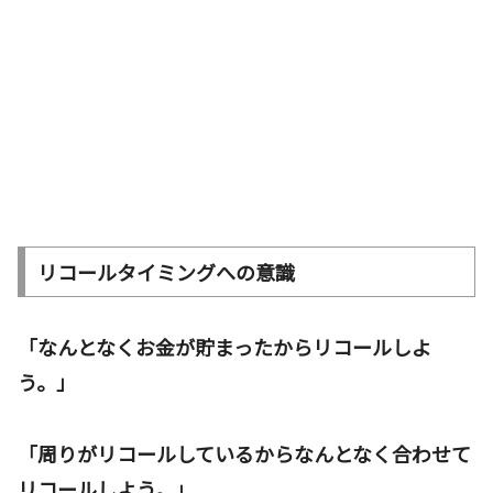
リコールタイミングへの意識
「なんとなくお金が貯まったからリコールしよ
う。」
「周りがリコールしているからなんとなく合わせて
リコールしよう。」