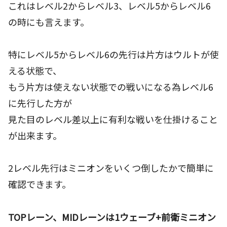
これはレベル2からレベル3、レベル5からレベル6
の時にも言えます。
特にレベル5からレベル6の先行は片方はウルトが使
える状態で、
もう片方は使えない状態での戦いになる為レベル6
に先行した方が
見た目のレベル差以上に有利な戦いを仕掛けること
が出来ます。
2レベル先行はミニオンをいくつ倒したかで簡単に
確認できます。
TOPレーン、MIDレーンは1ウェーブ+前衛ミニオン