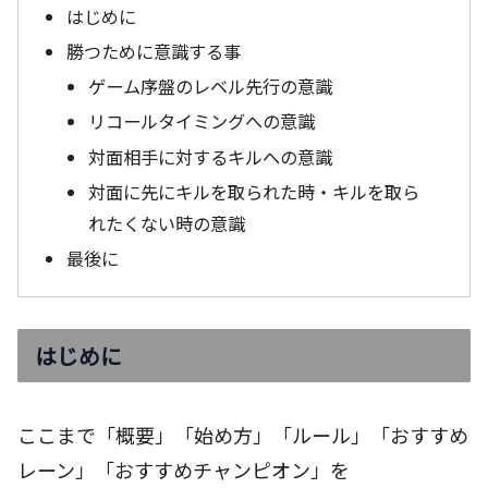
はじめに
勝つために意識する事
ゲーム序盤のレベル先行の意識
リコールタイミングへの意識
対面相手に対するキルへの意識
対面に先にキルを取られた時・キルを取ら
れたくない時の意識
最後に
はじめに
ここまで「概要」「始め方」「ルール」「おすすめ
レーン」「おすすめチャンピオン」を