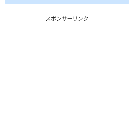
スポンサーリンク