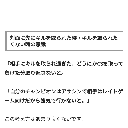
対面に先にキルを取られた時・キルを取られた
くない時の意識
「相手にキルを取られ過ぎた、どうにかCSを取って
負けた分取り返さないと。」
「自分のチャンピオンはアサシンで相手はレイトゲ
ーム向けだから強気で行かないと。」
この考え方はあまり良くないです。