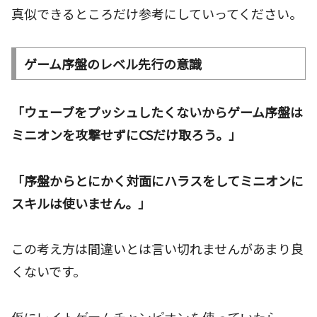
真似できるところだけ参考にしていってください。
ゲーム序盤のレベル先行の意識
「ウェーブをプッシュしたくないからゲーム序盤は
ミニオンを攻撃せずにCSだけ取ろう。」
「序盤からとにかく対面にハラスをしてミニオンに
スキルは使いません。」
この考え方は間違いとは言い切れませんがあまり良
くないです。