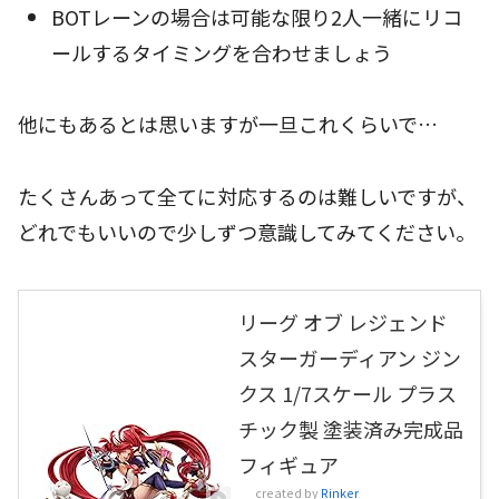
BOTレーンの場合は可能な限り2人一緒にリコ
ールするタイミングを合わせましょう
他にもあるとは思いますが一旦これくらいで…
たくさんあって全てに対応するのは難しいですが、
どれでもいいので少しずつ意識してみてください。
リーグ オブ レジェンド
スターガーディアン ジン
クス 1/7スケール プラス
チック製 塗装済み完成品
フィギュア
created by
Rinker