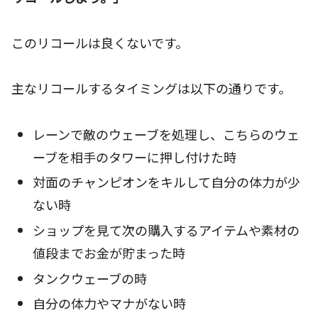
このリコールは良くないです。
主なリコールするタイミングは以下の通りです。
レーンで敵のウェーブを処理し、こちらのウェ
ーブを相手のタワーに押し付けた時
対面のチャンピオンをキルして自分の体力が少
ない時
ショップを見て次の購入するアイテムや素材の
値段までお金が貯まった時
タンクウェーブの時
自分の体力やマナがない時