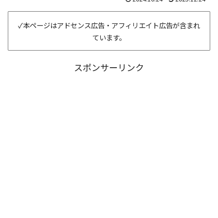
✓本ページはアドセンス広告・アフィリエイト広告が含まれ
ています。
スポンサーリンク