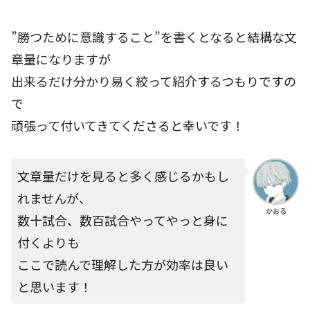
”勝つために意識すること”を書くとなると結構な文
章量になりますが
出来るだけ分かり易く絞って紹介するつもりですの
で
頑張って付いてきてくださると幸いです！
文章量だけを見ると多く感じるかもし
れませんが、
かおる
数十試合、数百試合やってやっと身に
付くよりも
ここで読んで理解した方が効率は良い
と思います！