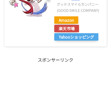
グッドスマイルカンパニー
(GOOD SMILE COMPANY)
Amazon
楽天市場
Yahooショッピング
スポンサーリンク