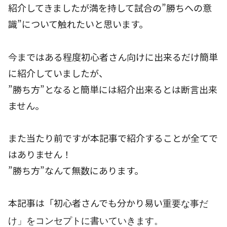
紹介してきましたが満を持して試合の”勝ちへの意
識”について触れたいと思います。
今まではある程度初心者さん向けに出来るだけ簡単
に紹介していましたが、
”勝ち方”となると簡単には紹介出来るとは断言出来
ません。
また当たり前ですが本記事で紹介することが全てで
はありません！
”勝ち方”なんて無数にあります。
本記事は「初心者さんでも分かり易い
重要な事だ
け
」をコンセプトに書いていきます。