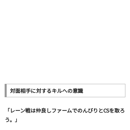
対面相手に対するキルへの意識
「レーン戦は仲良しファームでのんびりとCSを取ろ
う。」