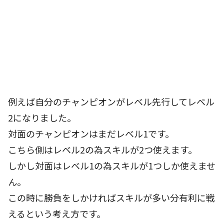
例えば自分のチャンピオンがレベル先行してレベル
2になりました。
対面のチャンピオンはまだレベル1です。
こちら側はレベル2の為スキルが2つ使えます。
しかし対面はレベル1の為スキルが1つしか使えませ
ん。
この時に勝負をしかければスキルが多い分有利に戦
えるという考え方です。