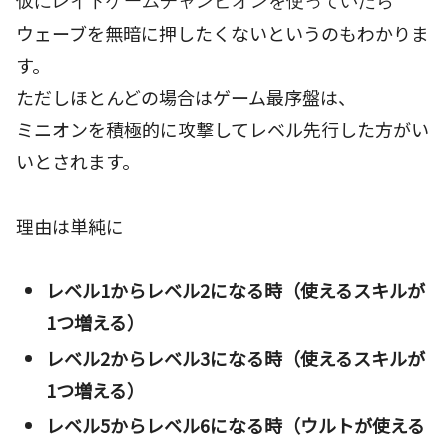
仮にレイトゲームチャンピオンを使っていたら
ウェーブを無暗に押したくないというのもわかりま
す。
ただしほとんどの場合はゲーム最序盤は、
ミニオンを積極的に攻撃してレベル先行した方がい
いとされます。
理由は単純に
レベル1からレベル2になる時（使えるスキルが
1つ増える）
レベル2からレベル3になる時（使えるスキルが
1つ増える）
レベル5からレベル6になる時（ウルトが使える