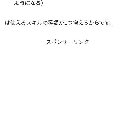
ようになる）
は使えるスキルの種類が1つ増えるからです。
スポンサーリンク