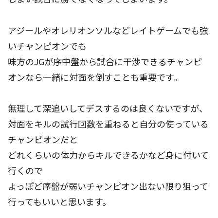
アジールやオレリオンソルなどレイトゲームでも強
いチャンピオンでも
味方のJGが序中盤から試合に干渉できるチャンピ
オンなら一緒に対面を倒すことも重要です。
無理して深追いしてデスするのは良くないですが、
対面をキルの試行回数を重ねると自分の使っている
チャンピオンだと
どれくらいの体力からキルできるかなど身に付いて
行くので
よっぽど序盤が弱いチャンピオン出ない限り狙って
行ってもいいと思います。