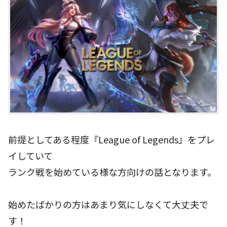
前提としてある程度『League of Legends』をプレ
イしていて
ランク戦を始めている様な方向けの話となります。
始めたばかりの方はあまり気にしなくて大丈夫で
す！