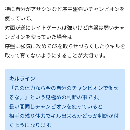
特に自分がアサシンなど序中盤強いチャンピオンを
使っていて、
対面が逆にレイトゲームは強いけど序盤は弱いチャ
ンピオンを使っていた場合は
序盤に強気に攻めてCSを取らせづらくしたりキルを
取って育てないようにすることが大切です。
キルライン
「この体力なら今の自分のチャンピオンで倒せ
るな。」という見極めの判断の事です。
長い間同じチャンピオンを使っていると
相手の残り体力でキル出来るかどうか判断が付
くようになります。