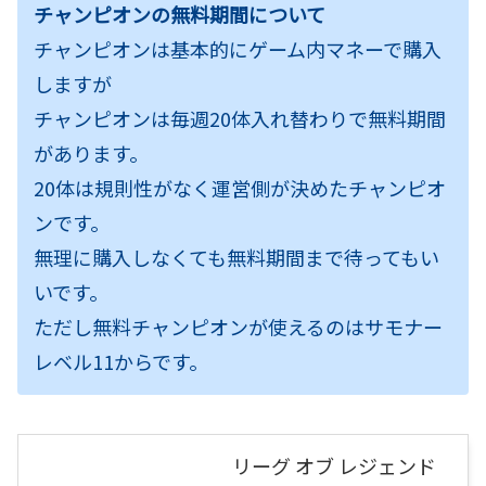
チャンピオンの無料期間について
チャンピオンは基本的にゲーム内マネーで購入
しますが
チャンピオンは毎週20体入れ替わりで無料期間
があります。
20体は規則性がなく運営側が決めたチャンピオ
ンです。
無理に購入しなくても無料期間まで待ってもい
いです。
ただし無料チャンピオンが使えるのはサモナー
レベル11からです。
リーグ オブ レジェンド