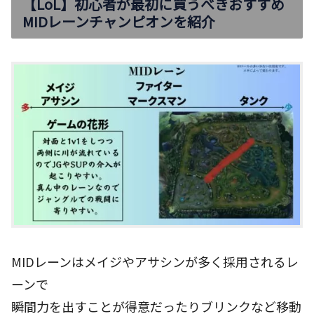
【LoL】初心者が最初に買うべきおすすめ
MIDレーンチャンピオンを紹介
MIDレーンはメイジやアサシンが多く採用されるレ
ーンで
瞬間力を出すことが得意だったりブリンクなど移動