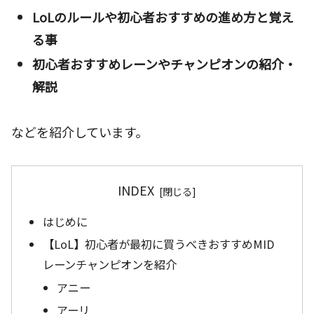
LoLのルールや初心者おすすめの進め方と覚え
る事
初心者おすすめレーンやチャンピオンの紹介・
解説
などを紹介しています。
INDEX
はじめに
【LoL】初心者が最初に買うべきおすすめMID
レーンチャンピオンを紹介
アニー
アーリ