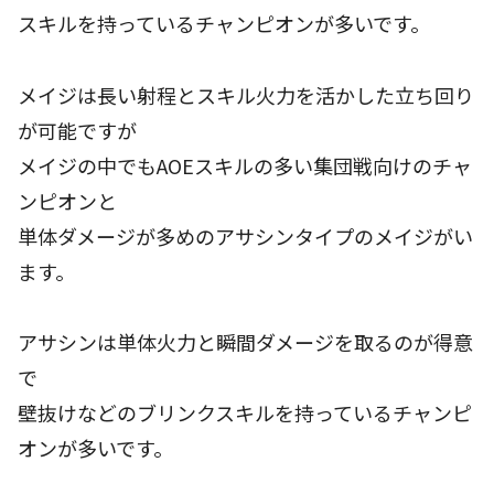
スキルを持っているチャンピオンが多いです。
メイジは長い射程とスキル火力を活かした立ち回り
が可能ですが
メイジの中でもAOEスキルの多い集団戦向けのチャ
ンピオンと
単体ダメージが多めのアサシンタイプのメイジがい
ます。
アサシンは単体火力と瞬間ダメージを取るのが得意
で
壁抜けなどのブリンクスキルを持っているチャンピ
オンが多いです。