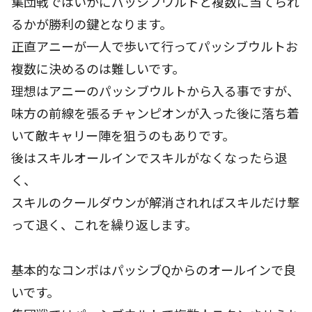
集団戦ではいかにパッシブウルトと複数に当てられ
るかが勝利の鍵となります。
正直アニーが一人で歩いて行ってパッシブウルトお
複数に決めるのは難しいです。
理想はアニーのパッシブウルトから入る事ですが、
味方の前線を張るチャンピオンが入った後に落ち着
いて敵キャリー陣を狙うのもありです。
後はスキルオールインでスキルがなくなったら退
く、
スキルのクールダウンが解消されればスキルだけ撃
って退く、これを繰り返します。
基本的なコンボはパッシブQからのオールインで良
いです。