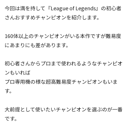
今回は満を持して『League of Legends』の初心者
さんおすすめチャンピオンを紹介します。
160体以上のチャンピオンがいる本作ですが難易度
にあまりにも差があります。
初心者さんからプロまで使われるようなチャンピオ
ンもいれば
プロ専用機の様な超高難易度チャンピオンもいま
す。
大前提として使いたいチャンピオンを選ぶのが一番
です。