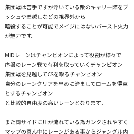
集団戦は苦手ですが浮いている敵のキャリー陣をブ
ッシュや壁越しなどの視界外から
暗殺することが可能でメイジにはないバースト火力
が魅力です。
MIDレーンはチャンピオンによって役割が様々で
序盤のレーン戦で有利を取っていくチャンピオン
集団戦を見越してCSを取るチャンピオン
自分のレーンクリアを早めに済ましてロームを得意
とするチャンピオン
と比較的自由度の高いレーンとなります。
また両サイドに川が流れている為ガンクされやすく
マップの真ん中にレーンがある事からジャングル内