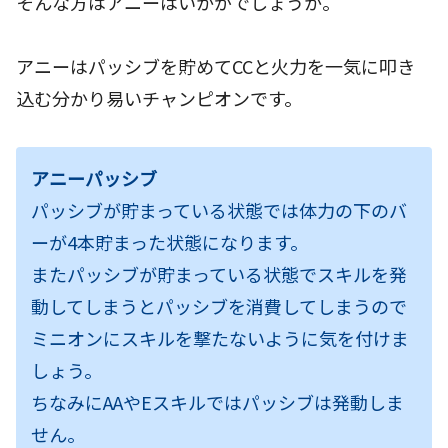
そんな方はアニーはいかがでしょうか。
アニーはパッシブを貯めてCCと火力を一気に叩き
込む分かり易いチャンピオンです。
アニーパッシブ
パッシブが貯まっている状態では体力の下のバ
ーが4本貯まった状態になります。
またパッシブが貯まっている状態でスキルを発
動してしまうとパッシブを消費してしまうので
ミニオンにスキルを撃たないように気を付けま
しょう。
ちなみにAAやEスキルではパッシブは発動しま
せん。