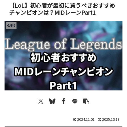
【LoL】初心者が最初に買うべきおすすめ
チャンピオンは？MIDレーンPart1
GAME
2024.11.01
2025.10.18