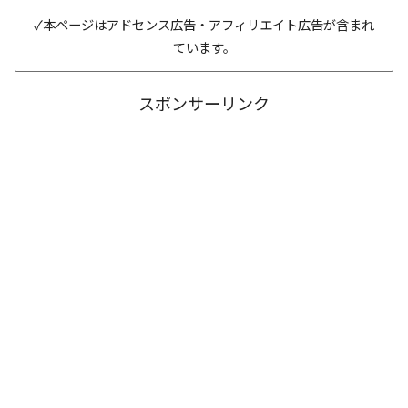
✓本ページはアドセンス広告・アフィリエイト広告が含まれ
ています。
スポンサーリンク