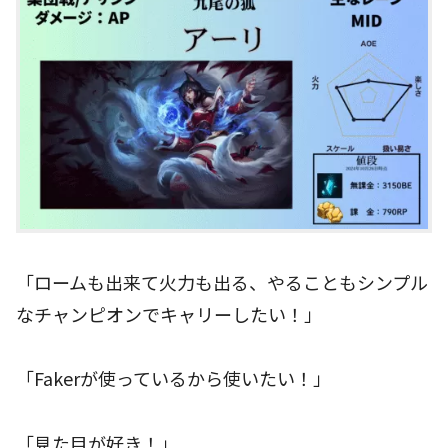
「ロームも出来て火力も出る、やることもシンプル
なチャンピオンでキャリーしたい！」
「Fakerが使っているから使いたい！」
「見た目が好き！」