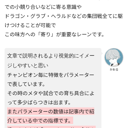
での小競り合いなどに寄る意識や
ドラゴン・グラブ・ヘラルドなどの集団戦全てに駆
けつけることが可能で
この味方への「寄り」が重要なレーンです。
文章で説明されるより視覚的にイメー
ジしやすいと思い
かおる
チャンピオン毎に特徴をパラメーター
で表しています。
その時のメタや試合での育ち具合によ
って多少ばらつきは出ます。
またパラメーターの数値は記事内で紹
介している中での指標です。