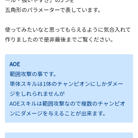
五角形のパラメーターで表しています。
使ってみたいなと思ってもらえるように気合入れて
作りましたので是非最後までご覧ください。
AOE
範囲攻撃の事です。
単体スキルは1体のチャンピオンにしかダメー
ジをしれられませんが
AOEスキルは範囲攻撃なので複数のチャンピオ
ンにダメージを与えることが出来ます。