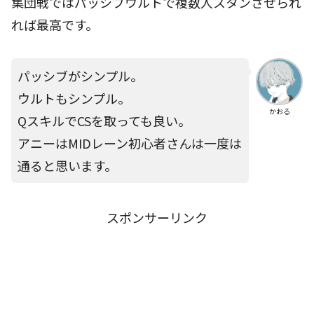
集団戦ではパッシブウルトで複数人スタンさせられ
れば最高です。
パッシブがシンプル。
ウルトもシンプル。
かおる
QスキルでCSを取っても良い。
アニーはMIDレーン初心者さんは一度は
通ると思います。
スポンサーリンク