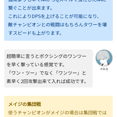
繋ぐことが出来ます。
これによりDPSを上げることが可能になり、
敵チャンピオンとの戦闘はもちろんタワーを壊
すスピードも上がります。
超簡単に言うとボクシングのワンツー
を早く撃っている感覚です。
かおる
「ワン・ツー」でなく「ワンツー」と
素早く2回攻撃出来て入れば成功です。
メイジの集団戦
使うチャンピオンがメイジの場合は集団戦では