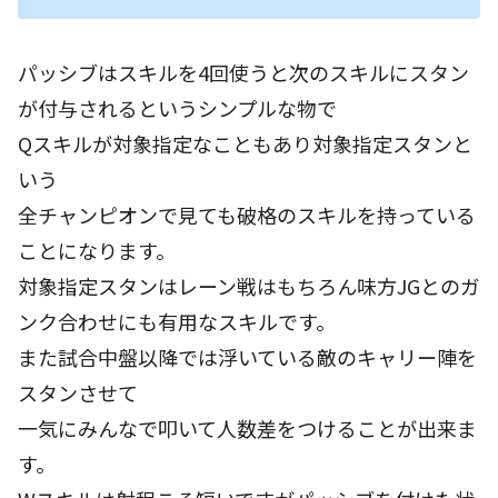
パッシブはスキルを4回使うと次のスキルにスタン
が付与されるというシンプルな物で
Qスキルが対象指定なこともあり対象指定スタンと
いう
全チャンピオンで見ても破格のスキルを持っている
ことになります。
対象指定スタンはレーン戦はもちろん味方JGとのガ
ンク合わせにも有用なスキルです。
また試合中盤以降では浮いている敵のキャリー陣を
スタンさせて
一気にみんなで叩いて人数差をつけることが出来ま
す。