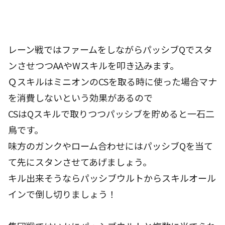
レーン戦ではファームをしながらパッシブQでスタ
ンさせつつAAやWスキルを叩き込みます。
ＱスキルはミニオンのCSを取る時に使った場合マナ
を消費しないという効果があるので
CSはQスキルで取りつつパッシブを貯めると一石二
鳥です。
味方のガンクやローム合わせにはパッシブQを当て
て先にスタンさせてあげましょう。
キル出来そうならパッシブウルトからスキルオール
インで倒し切りましょう！