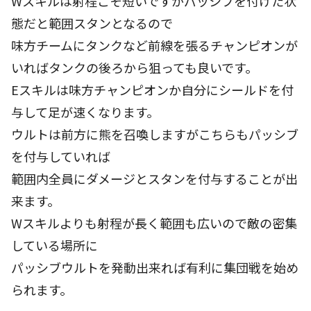
Wスキルは射程こそ短いですがパッシブを付けた状
態だと範囲スタンとなるので
味方チームにタンクなど前線を張るチャンピオンが
いればタンクの後ろから狙っても良いです。
Eスキルは味方チャンピオンか自分にシールドを付
与して足が速くなります。
ウルトは前方に熊を召喚しますがこちらもパッシブ
を付与していれば
範囲内全員にダメージとスタンを付与することが出
来ます。
Wスキルよりも射程が長く範囲も広いので敵の密集
している場所に
パッシブウルトを発動出来れば有利に集団戦を始め
られます。