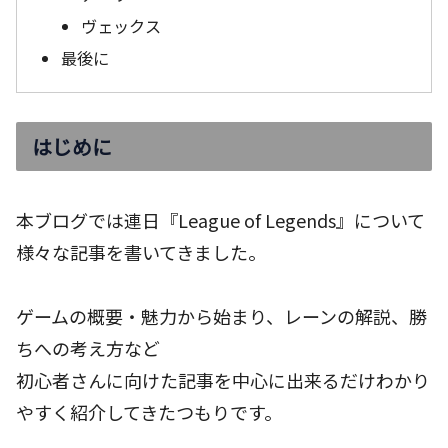
ヴェックス
最後に
はじめに
本ブログでは連日『League of Legends』について
様々な記事を書いてきました。
ゲームの概要・魅力から始まり、レーンの解説、勝
ちへの考え方など
初心者さんに向けた記事を中心に出来るだけわかり
やすく紹介してきたつもりです。