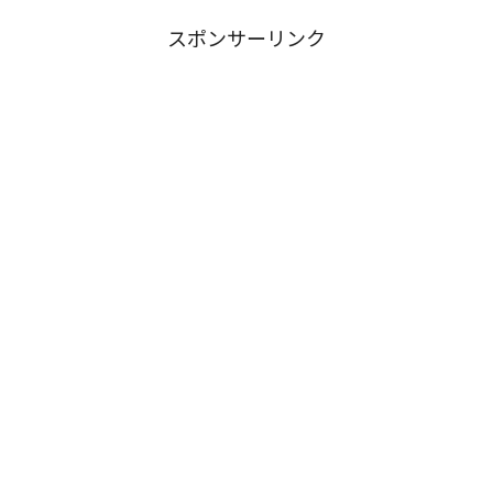
スポンサーリンク