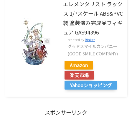
エレメンタリスト ラック
ス 1/7スケール ABS&PVC
製 塗装済み完成品フィギ
ュア GAS94396
created by
Rinker
グッドスマイルカンパニー
(GOOD SMILE COMPANY)
Amazon
楽天市場
Yahooショッピング
スポンサーリンク