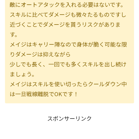
敵にオートアタックを入れる必要はないです。
スキルに比べてダメージも微々たるものですし
近づくことでダメージを貰うリスクがありま
す。
メイジはキャリー陣なので身体が脆く可能な限
りダメージは抑えながら
少しでも長く、一回でも多くスキルを出し続け
ましょう。
メイジはスキルを使い切ったらクールダウン中
は一旦戦線離脱でOKです！
スポンサーリンク