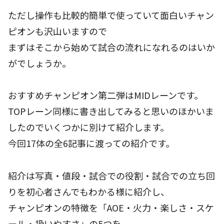
ただし操作も比較的簡単で使っていて面白いチャン
ピオンも沢山いますので
まずはそこから始めて試合の流れになれるのはいか
がでしょうか。
おすすめチャンピオン第二弾はMIDレーンです。
TOPレーン同様に書き出してみると思いのほかいま
したのでいくつかに別けて紹介します。
今回17体の全6記事に渡っての紹介です。
紹介は写真・値段・試合での役割・試合での立ち回
りを初心者さんでもわかる様に紹介し、
チャンピオンの特徴を「AOE・火力・楽しさ・スケ
ール・扱いやすさ」の5つを