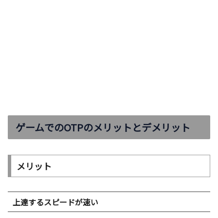
ゲームでのOTPのメリットとデメリット
メリット
上達するスピードが速い