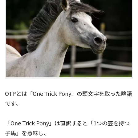
OTPとは「One Trick Pony」の頭文字を取った略語
です。
「One Trick Pony」は直訳すると「1つの芸を持つ
子馬」を意味し、