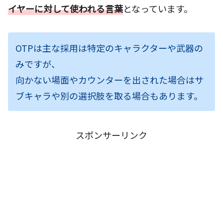
イヤーに対して使われる言葉
となっています。
OTPは主な採用は特定のキャラクターや武器の
みですが、
向かない場面やカウンターを出された場合はサ
ブキャラや別の選択肢を取る場合もあります。
スポンサーリンク