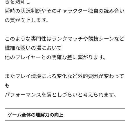
きを熟知し
瞬時の状況判断やそのキャラクター独自の読み合い
の質が向上します。
このような専門性はランクマッチや競技シーンなど
繊細な戦いの場において
他のプレイヤーとの明確な差に繋がります。
またプレイ環境による変化など外的要因が変わって
も
パフォーマンスを落としづらいと考えられます。
ゲーム全体の理解力の向上