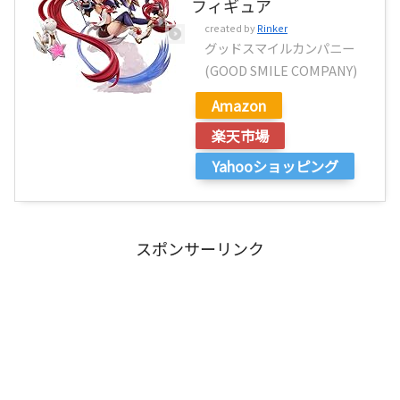
フィギュア
created by
Rinker
グッドスマイルカンパニー
(GOOD SMILE COMPANY)
Amazon
楽天市場
Yahooショッピング
スポンサーリンク