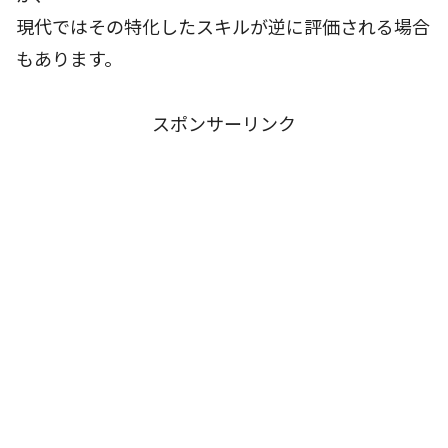
現代ではその特化したスキルが逆に評価される場合
もあります。
スポンサーリンク