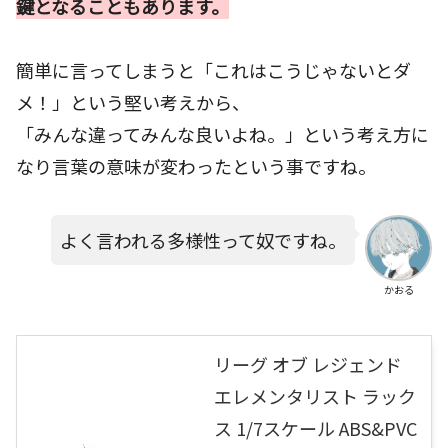
鍵となることもあります。
簡単に言ってしまうと「これはこうじゃないとダ
メ！」という堅い考えから、
「みんな違ってみんな良いよね。」という考え方に
なり言葉の意味が変わったという事ですね。
よく言われる多様性って奴ですね。
かおる
リーグ オブ レジェンド
エレメンタリスト ラック
ス 1/7スケール ABS&PVC