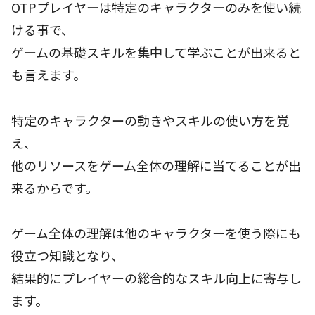
OTPプレイヤーは特定のキャラクターのみを使い続
ける事で、
ゲームの基礎スキルを集中して学ぶことが出来ると
も言えます。
特定のキャラクターの動きやスキルの使い方を覚
え、
他のリソースをゲーム全体の理解に当てることが出
来るからです。
ゲーム全体の理解は他のキャラクターを使う際にも
役立つ知識となり、
結果的にプレイヤーの総合的なスキル向上に寄与し
ます。