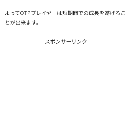
よってOTPプレイヤーは短期間での成長を遂げるこ
とが出来ます。
スポンサーリンク