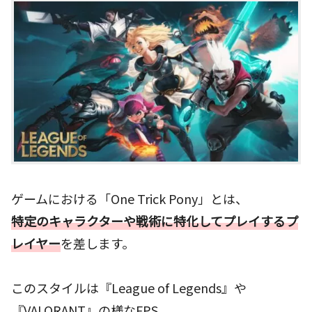
ゲームにおける「One Trick Pony」とは、
特定のキャラクターや戦術に特化してプレイするプ
レイヤー
を差します。
このスタイルは『League of Legends』や
『VALORANT』の様なFPS、