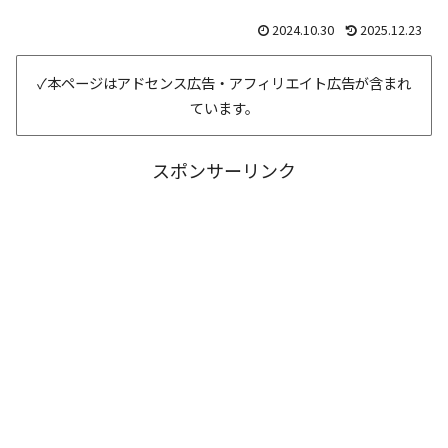
2024.10.30
2025.12.23
✓本ページはアドセンス広告・アフィリエイト広告が含まれ
ています。
スポンサーリンク