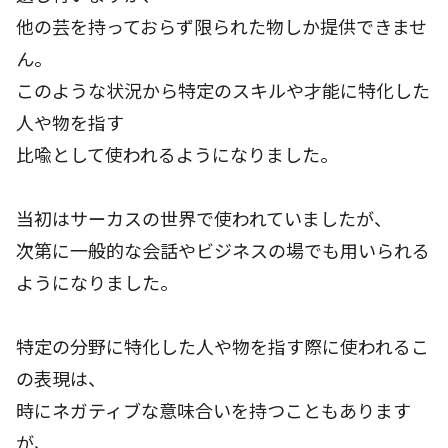
他の芸を持っておらず限られた物しか提供できませ
ん。
このような状況から特定のスキルや才能に特化した
人や物を指す
比喩として使われるようになりました。
当初はサーカスの世界で使われていましたが、
次第に一般的な会話やビジネスの場でも用いられる
ようになりました。
特定の分野に特化した人や物を指す際に使われるこ
の表現は、
時にネガティブな意味合いを持つこともあります
が、