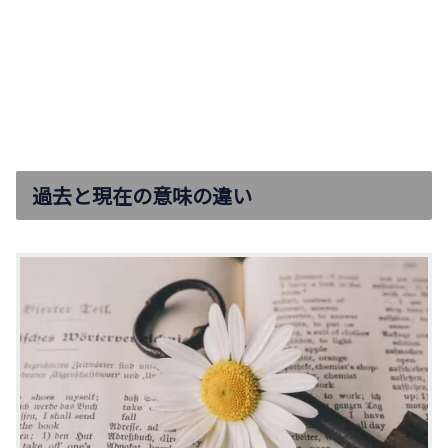
過去と現在の意味の違い