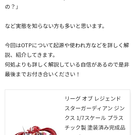
の？」
など実態を知らない方も多いと思います。
今回はOTPについて起源や使われ方などを詳しく解
説、紹介してきます。
何処よりも詳しく解説している自信があるので是非
最後までお付き合いください！
リーグ オブ レジェンド
スターガーディアン ジン
クス 1/7スケール プラス
チック製 塗装済み完成品