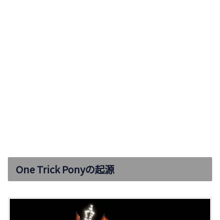
One Trick Ponyの起源