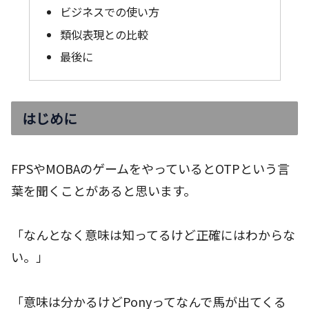
ビジネスでの使い方
類似表現との比較
最後に
はじめに
FPSやMOBAのゲームをやっているとOTPという言
葉を聞くことがあると思います。
「なんとなく意味は知ってるけど正確にはわからな
い。」
「意味は分かるけどPonyってなんで馬が出てくる