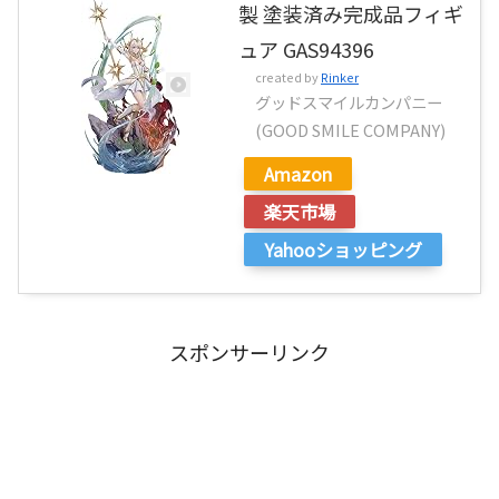
製 塗装済み完成品フィギ
ュア GAS94396
created by
Rinker
グッドスマイルカンパニー
(GOOD SMILE COMPANY)
Amazon
楽天市場
Yahooショッピング
スポンサーリンク