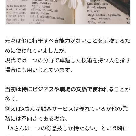
元々は他に特筆すべき能力がないことを示唆するた
めに使われていましたが、
現代では一つの分野で卓越した技術を持つ人を指す
場合にも用いられています。
当初は特にビジネスや職場の文脈で使われる
ことが
多く、
例えばAさんは顧客サービスは優れているが他の業
務には不向きである場合、
「Aさんは一つの得意技しか持たない」という時に