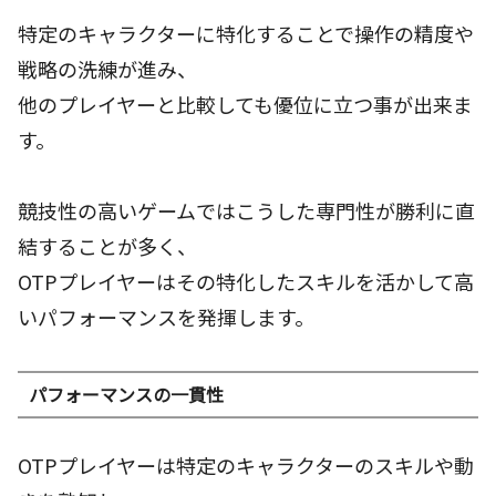
特定のキャラクターに特化することで操作の精度や
戦略の洗練が進み、
他のプレイヤーと比較しても優位に立つ事が出来ま
す。
競技性の高いゲームではこうした専門性が勝利に直
結することが多く、
OTPプレイヤーはその特化したスキルを活かして高
いパフォーマンスを発揮します。
パフォーマンスの一貫性
OTPプレイヤーは特定のキャラクターのスキルや動