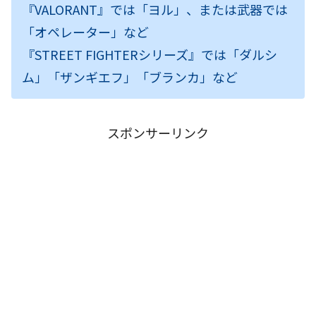
『VALORANT』では「ヨル」、または武器では
「オペレーター」など
『STREET FIGHTERシリーズ』では「ダルシ
ム」「ザンギエフ」「ブランカ」など
スポンサーリンク