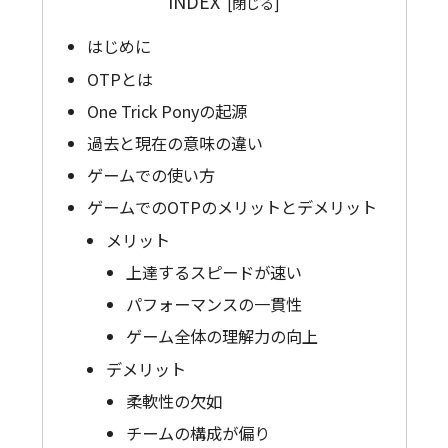
INDEX
はじめに
OTPとは
One Trick Ponyの起源
過去と現在の意味の違い
ゲームでの使い方
ゲームでのOTPのメリットとデメリット
メリット
上達するスピードが速い
パフォーマンスの一貫性
ゲーム全体の理解力の向上
デメリット
柔軟性の欠如
チームの構成が偏り