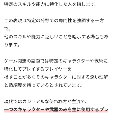
特定のスキルや能力に特化した人を指します。
この表現は特定の分野での専門性を強調する一方
で、
他のスキルや能力に乏しいことを暗示する場合もあ
ります。
ゲーム関連の話題では特定のキャラクターや戦術に
特化してプレイするプレイヤーを
指すことが多くそのキャラクターに対する深い理解
と熟練度を持っているとされています。
現代ではカジュアルな使われ方が主流で、
一つのキャラクターや武器のみを主に使用するプレ