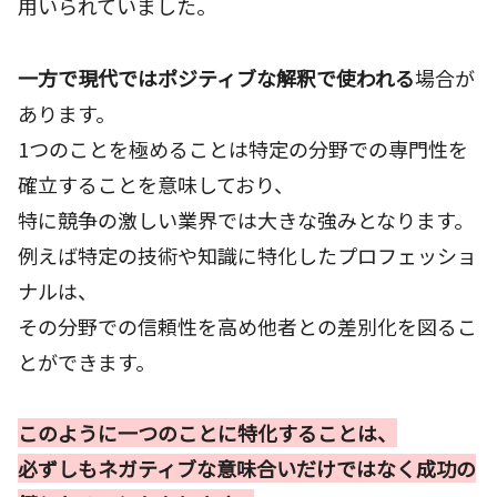
用いられていました。
一方で現代ではポジティブな解釈で使われる
場合が
あります。
1つのことを極めることは特定の分野での専門性を
確立することを意味しており、
特に競争の激しい業界では大きな強みとなります。
例えば特定の技術や知識に特化したプロフェッショ
ナルは、
その分野での信頼性を高め他者との差別化を図るこ
とができます。
このように一つのことに特化することは、
必ずしもネガティブな意味合いだけではなく成功の