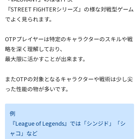
『STREET FIGHTERシリーズ』の様な対戦型ゲーム
でよく見られます。
OTPプレイヤーは特定のキャラクターのスキルや戦
略を深く理解しており、
最大限に活かすことが出来ます。
またOTPの対象となるキャラクターや戦術は少し尖
った性能の物が多いです。
例
『League of Legends』では「シンジド」「シ
ャコ」など