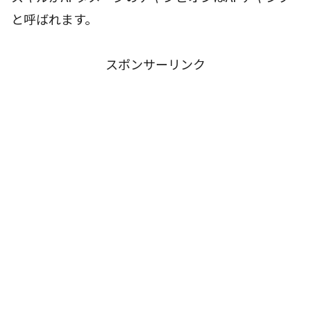
と呼ばれます。
スポンサーリンク