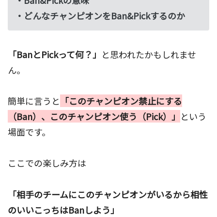
・Ban&Pickの意味
・どんなチャンピオンをBan&Pickするのか
「BanとPickって何？」
と思われたかもしれませ
ん。
簡単に言うと
「このチャンピオン禁止にする
（Ban）、このチャンピオン使う（Pick）」
という
場面です。
ここでの楽しみ方は
「相手のチームにこのチャンピオンがいるから相性
のいいこっちはBanしよう」