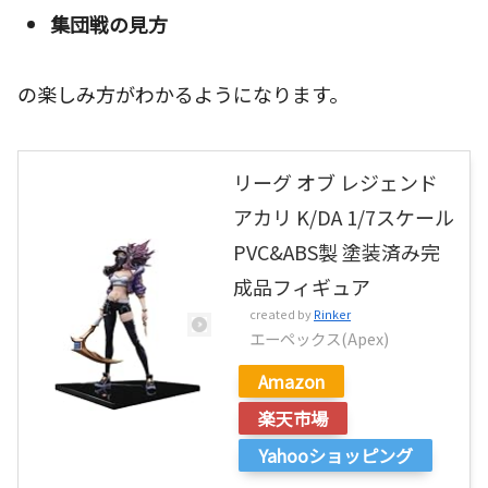
集団戦の見方
の楽しみ方がわかるようになります。
リーグ オブ レジェンド
アカリ K/DA 1/7スケール
PVC&ABS製 塗装済み完
成品フィギュア
created by
Rinker
エーペックス(Apex)
Amazon
楽天市場
Yahooショッピング