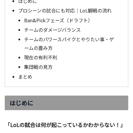
はじめに
プロシーンの試合にも対応｜LoL観戦の流れ
Ban&Pickフェーズ（ドラフト）
チームのダメージバランス
チームのパワースパイクとやりたい事・ゲ
ームの畳み方
現在の有利不利
集団戦の見方
まとめ
はじめに
「LoLの試合は何が起こっているかわからない！」