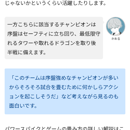
じゃないかというくらい活躍したりします。
一方こちらに該当するチャンピオンは
序盤はセーフティに立ち回り、最低限守
かおる
れるタワーや取れるドラゴンを取り後
半戦に備えます。
「このチームは序盤強めなチャンピオンが多い
からそろそろ試合を畳むために何かしらアクシ
ョンを起こしそうだ」など考えながら見るのも
面白いです。
パワースパイクとゲームの畳み方の詳しい解説はこ