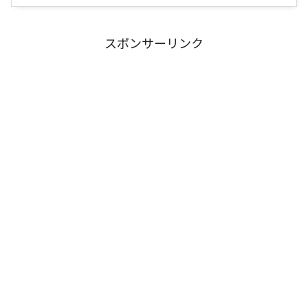
スポンサーリンク