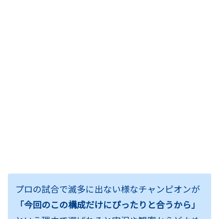
プロの試合で滅多に出ない様なチャンピオンが
「今回のこの構成だけにぴったりと合うから」