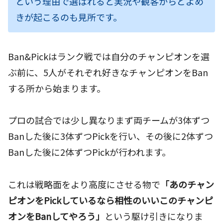
という理由で選ばれると実況や観客からどよめ
きが起こるのも見所です。
Ban&Pickはランク戦では自分のチャンピオンを選
ぶ前に、5人がそれぞれ好きなチャンピオンをBan
する所から始まります。
プロの試合では少し異なりまず両チームが3体ずつ
Banした後に3体ずつPickを行い、その後に2体ずつ
Banした後に2体ずつPickが行われます。
これは戦略面をより高度にさせる物で
「あのチャン
ピオンをPickしているなら相性のいいこのチャンピ
オンをBanしてやろう」
という駆け引きになりま