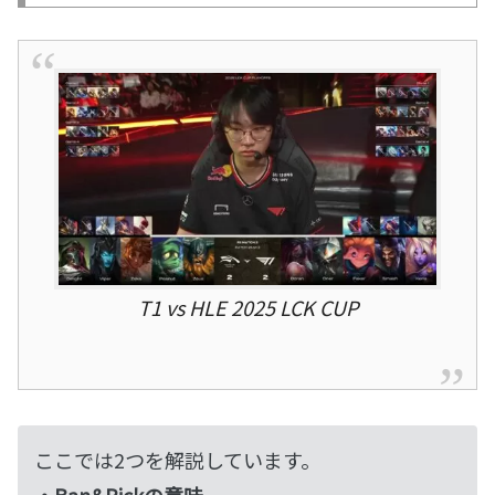
T1 vs HLE 2025 LCK CUP
ここでは2つを解説しています。