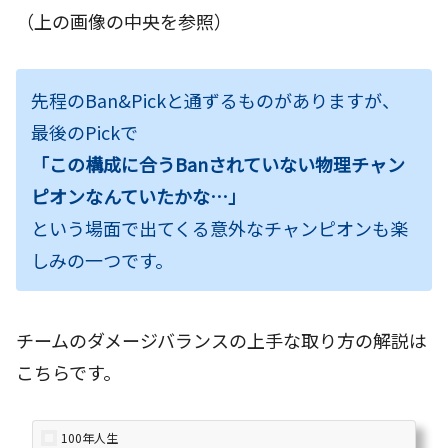
（上の画像の中央を参照）
先程のBan&Pickと通ずるものがありますが、
最後のPickで
「この構成に合うBanされていない物理チャン
ピオンなんていたかな…」
という場面で出てくる意外なチャンピオンも楽
しみの一つです。
チームのダメージバランスの上手な取り方の解説は
こちらです。
100年人生