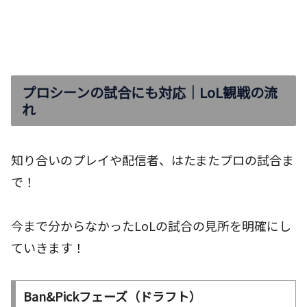
プロシーンの試合にも対応｜LoL観戦の流
れ
知り合いのプレイや配信者、はたまたプロの試合ま
で！
今まで分からなかったLoLの試合の見所を明確にし
ていきます！
Ban&Pickフェーズ（ドラフト）