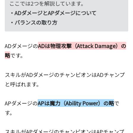
ここでは2つを解説しています。
・ADダメージとAPダメージについて
・バランスの取り方
ADダメージの
ADは物理攻撃（Attack Damage）の
略
です。
スキルがADダメージのチャンピオンはADチャンプ
と呼ばれます。
APダメージの
APは魔力（Ability Power）の略
で
す。
スキルがAPダメージのチャンピオンはAPチャンプ