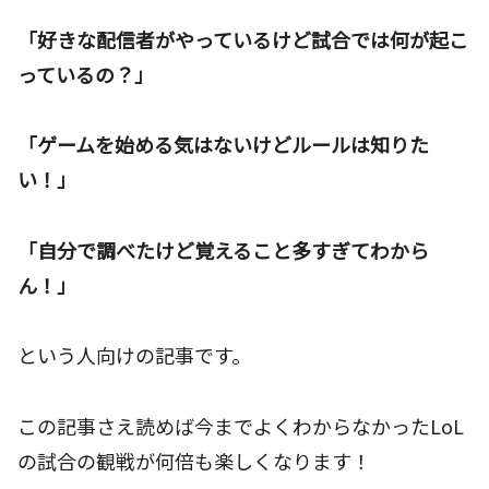
「好きな配信者がやっているけど試合では何が起こ
っているの？」
「ゲームを始める気はないけどルールは知りた
い！」
「自分で調べたけど覚えること多すぎてわから
ん！」
という人向けの記事です。
この記事さえ読めば今までよくわからなかったLoL
の試合の観戦が何倍も楽しくなります！