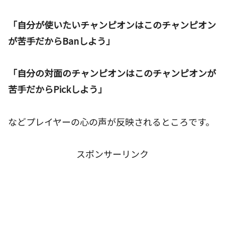
「自分が使いたいチャンピオンはこのチャンピオン
が苦手だからBanしよう」
「自分の対面のチャンピオンはこのチャンピオンが
苦手だからPickしよう」
などプレイヤーの心の声が反映されるところです。
スポンサーリンク