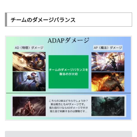
チームのダメージバランス