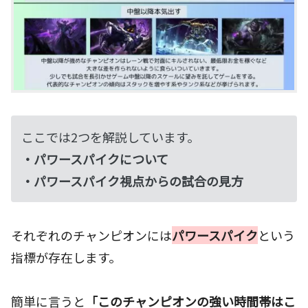
ここでは2つを解説しています。
・パワースパイクについて
・パワースパイク視点からの試合の見方
それぞれのチャンピオンには
パワースパイク
という
指標が存在します。
簡単に言うと
「このチャンピオンの強い時間帯はこ