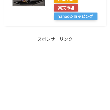
楽天市場
Yahooショッピング
スポンサーリンク