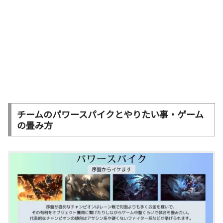
チームのパワースパイクとやりたい事・ゲーム
の畳み方