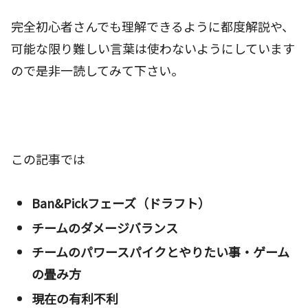
完全初心者さんでも理解できるように都度解説や、
可能な限り難しい言葉は使わないようにしています
ので是非一読してみて下さい。
この記事では
Ban&Pickフェーズ（ドラフト）
チームのダメージバランス
チームのパワースパイクとやりたい事・ゲーム
の畳み方
現在の有利不利