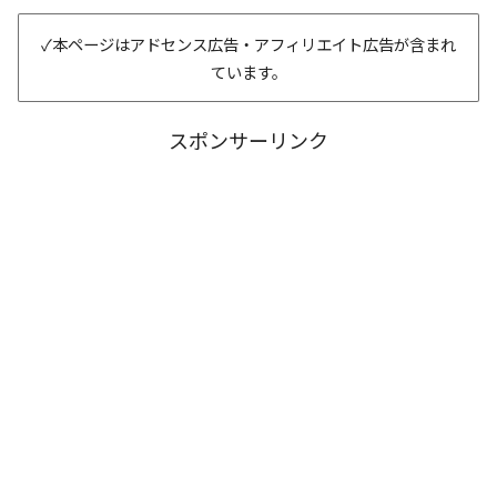
✓本ページはアドセンス広告・アフィリエイト広告が含まれ
ています。
スポンサーリンク