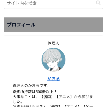
プロフィール
管理人
かおる
管理人のかおるです。
漫画所持数は500冊以上！
大事なことは、【漫画】【アニメ】から学びま
した。
好きな物はもちろん【漫画】【アニメ】【ゲー