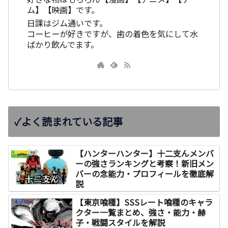
ム】【映画】です。
日課はジム通いです。
コーヒーが好きですが、歯の着色を気にして水
ばかり飲んでます。
✓よく読まれている記事
【ハンターハンター】十二支んメンバ
ーの強さランキングと考察！新旧メン
バーの念能力・プロフィールを徹底解
説
【東京喰種】SSSレート喰種のキャラ
クター一覧まとめ、強さ・能力・赫
子・戦闘スタイルを解説