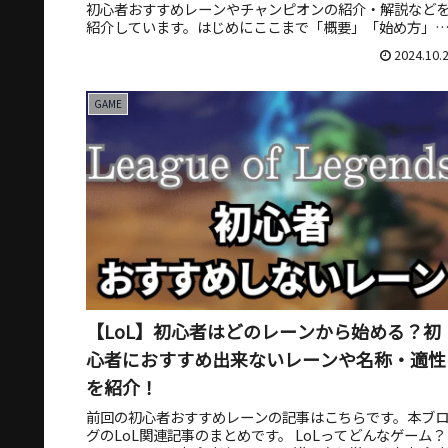
初心者おすすめレーンやチャンピオンの紹介・解説など
紹介しています。はじめにここまで「概要」「始め方」
「ルール」「おすすめレ...
2024.10.
GAME
【LoL】初心者はどのレーンから始める？初
心者におすすめ出来ないレーンや名称・適性
を紹介！
前回の初心者おすすめレーンの記事はこちらです。本ブ
グのLoL関連記事のまとめです。 LoLってどんなゲーム？