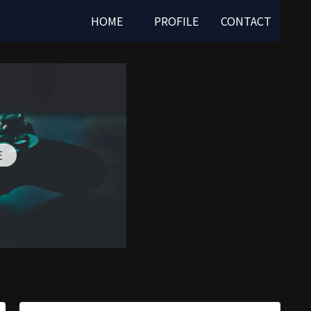
HOME
PROFILE
CONTACT
E