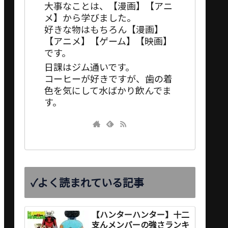
大事なことは、【漫画】【アニ
メ】から学びました。
好きな物はもちろん【漫画】
【アニメ】【ゲーム】【映画】
です。
日課はジム通いです。
コーヒーが好きですが、歯の着
色を気にして水ばかり飲んでま
す。
✓よく読まれている記事
【ハンターハンター】十二
支んメンバーの強さランキ